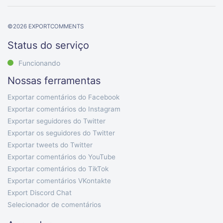
©
2026
EXPORTCOMMENTS
Status do serviço
Funcionando
Nossas ferramentas
Exportar comentários do Facebook
Exportar comentários do Instagram
Exportar seguidores do Twitter
Exportar os seguidores do Twitter
Exportar tweets do Twitter
Exportar comentários do YouTube
Exportar comentários do TikTok
Exportar comentários VKontakte
Export Discord Chat
Selecionador de comentários