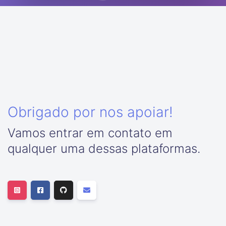
Obrigado por nos apoiar!
Vamos entrar em contato em
qualquer uma dessas plataformas.