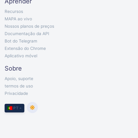
Aprender
Recursos
MAPA ao vivo
Nossos planos de preços
Documentação da API
Bot do Telegram
Extensão do Chrome
Aplicativo móvel
Sobre
Apoio, suporte
termos de uso
Privacidade
PT