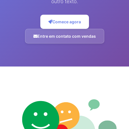
outro texto.
Comece agora
Entre em contato com vendas