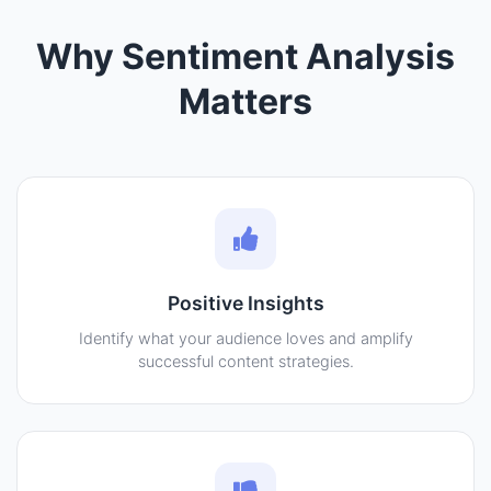
Why Sentiment Analysis
Matters
Positive Insights
Identify what your audience loves and amplify
successful content strategies.