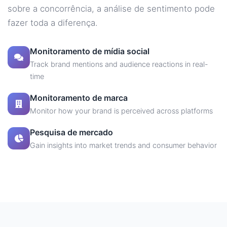
sobre a concorrência, a análise de sentimento pode
fazer toda a diferença.
Monitoramento de mídia social
Track brand mentions and audience reactions in real-
time
Monitoramento de marca
Monitor how your brand is perceived across platforms
Pesquisa de mercado
Gain insights into market trends and consumer behavior