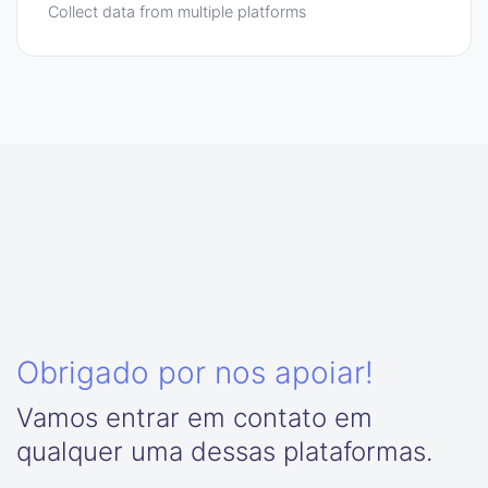
Collect data from multiple platforms
Obrigado por nos apoiar!
Vamos entrar em contato em
qualquer uma dessas plataformas.