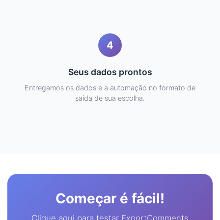
4
Seus dados prontos
Entregamos os dados e a automação no formato de
saída de sua escolha.
Começar é fácil!
Clique aqui para testar ExportComments