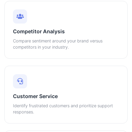
Competitor Analysis
Compare sentiment around your brand versus
competitors in your industry.
Customer Service
Identify frustrated customers and prioritize support
responses.