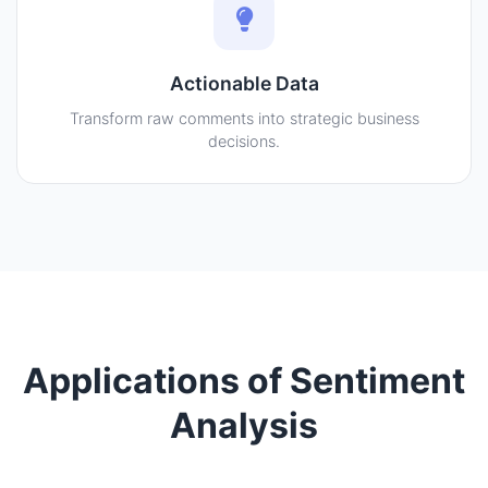
Actionable Data
Transform raw comments into strategic business
decisions.
Applications of Sentiment
Analysis