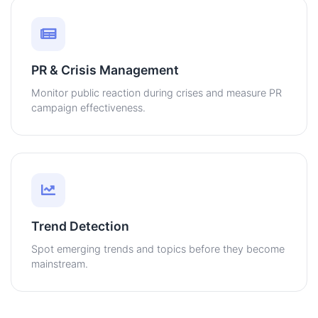
PR & Crisis Management
Monitor public reaction during crises and measure PR
campaign effectiveness.
Trend Detection
Spot emerging trends and topics before they become
mainstream.