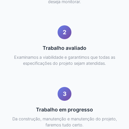
deseja monitorar.
2
Trabalho avaliado
Examinamos a viabilidade e garantimos que todas as
especificações do projeto sejam atendidas.
3
Trabalho em progresso
Da construção, manutenção e manutenção do projeto,
faremos tudo certo.