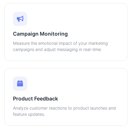
Campaign Monitoring
Measure the emotional impact of your marketing
campaigns and adjust messaging in real-time.
Product Feedback
Analyze customer reactions to product launches and
feature updates.