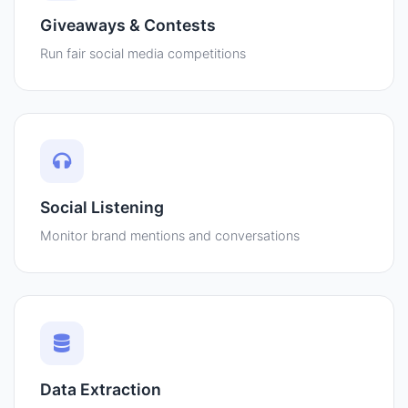
Giveaways & Contests
Run fair social media competitions
Social Listening
Monitor brand mentions and conversations
Data Extraction