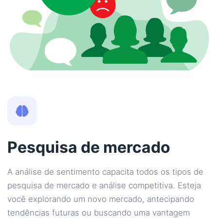
Pesquisa de mercado
A análise de sentimento capacita todos os tipos de
pesquisa de mercado e análise competitiva. Esteja
você explorando um novo mercado, antecipando
tendências futuras ou buscando uma vantagem