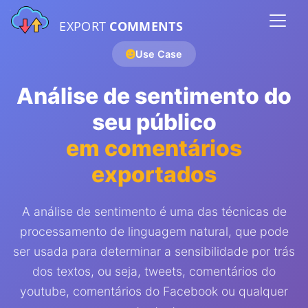
EXPORT
COMMENTS
Use Case
Análise de sentimento do
seu público
em comentários
exportados
A análise de sentimento é uma das técnicas de
processamento de linguagem natural, que pode
ser usada para determinar a sensibilidade por trás
dos textos, ou seja, tweets, comentários do
youtube, comentários do Facebook ou qualquer