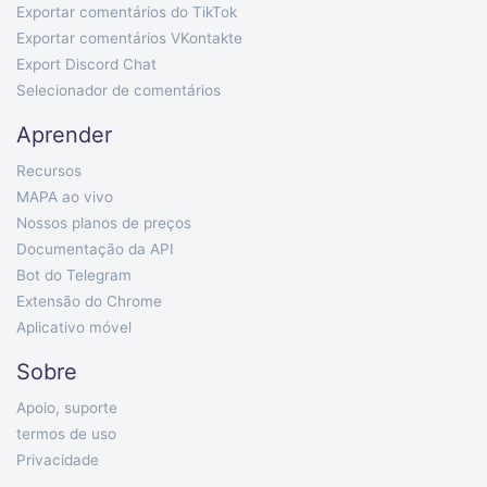
Exportar comentários do TikTok
Exportar comentários VKontakte
Export Discord Chat
Selecionador de comentários
Aprender
Recursos
MAPA ao vivo
Nossos planos de preços
Documentação da API
Bot do Telegram
Extensão do Chrome
Aplicativo móvel
Sobre
Apoio, suporte
termos de uso
Privacidade