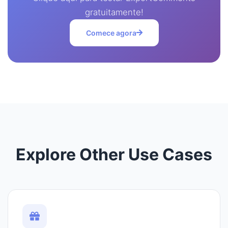
gratuitamente!
Comece agora
Explore Other Use Cases