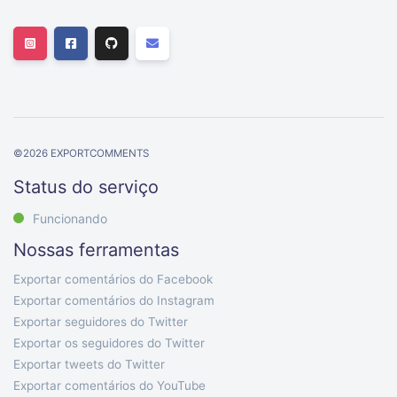
©
2026
EXPORTCOMMENTS
Status do serviço
Funcionando
Nossas ferramentas
Exportar comentários do Facebook
Exportar comentários do Instagram
Exportar seguidores do Twitter
Exportar os seguidores do Twitter
Exportar tweets do Twitter
Exportar comentários do YouTube