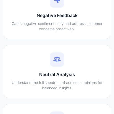
Negative Feedback
Catch negative sentiment early and address customer
concerns proactively.
Neutral Analysis
Understand the full spectrum of audience opinions for
balanced insights.