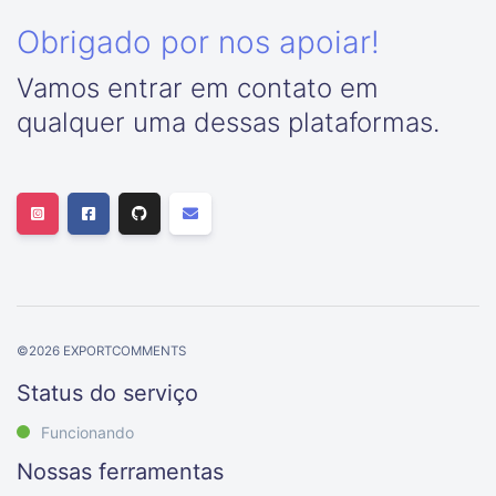
Obrigado por nos apoiar!
Vamos entrar em contato em
qualquer uma dessas plataformas.
©
2026
EXPORTCOMMENTS
Status do serviço
Funcionando
Nossas ferramentas