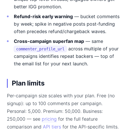
better IGG promotion.
Refund-risk early warning
— bucket comments
by week; spike in negative posts post-funding
often precedes refund/chargeback waves.
Cross-campaign superfan map
— same
across multiple of your
commenter_profile_url
campaigns identifies repeat backers — top of
the email list for your next launch.
Plan limits
Per-campaign size scales with your plan. Free (no
signup): up to 100 comments per campaign.
Personal: 5,000. Premium: 50,000. Business:
250,000 — see
pricing
for the full feature
comparison and
API tiers
for the API-specific limits.