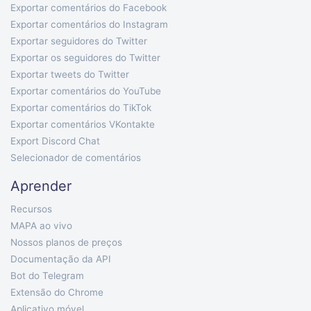
Exportar comentários do Facebook
Exportar comentários do Instagram
Exportar seguidores do Twitter
Exportar os seguidores do Twitter
Exportar tweets do Twitter
Exportar comentários do YouTube
Exportar comentários do TikTok
Exportar comentários VKontakte
Export Discord Chat
Selecionador de comentários
Aprender
Recursos
MAPA ao vivo
Nossos planos de preços
Documentação da API
Bot do Telegram
Extensão do Chrome
Aplicativo móvel