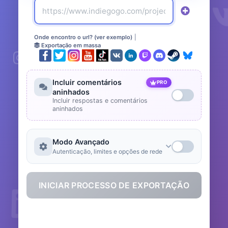
Onde encontro o url? (ver exemplo)
|
Exportação em massa
Incluir comentários
PRO
aninhados
Incluir respostas e comentários
aninhados
Modo Avançado
Autenticação, limites e opções de rede
INICIAR PROCESSO DE EXPORTAÇÃO