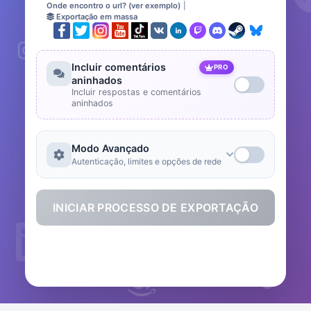
Onde encontro o url? (ver exemplo)
|
Exportação em massa
Incluir comentários
PRO
aninhados
Incluir respostas e comentários
aninhados
Modo Avançado
Autenticação, limites e opções de rede
INICIAR PROCESSO DE EXPORTAÇÃO