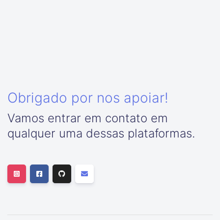
Obrigado por nos apoiar!
Vamos entrar em contato em
qualquer uma dessas plataformas.