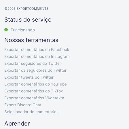
©
2026
EXPORTCOMMENTS
Status do serviço
Funcionando
Nossas ferramentas
Exportar comentários do Facebook
Exportar comentários do Instagram
Exportar seguidores do Twitter
Exportar os seguidores do Twitter
Exportar tweets do Twitter
Exportar comentários do YouTube
Exportar comentários do TikTok
Exportar comentários VKontakte
Export Discord Chat
Selecionador de comentários
Aprender