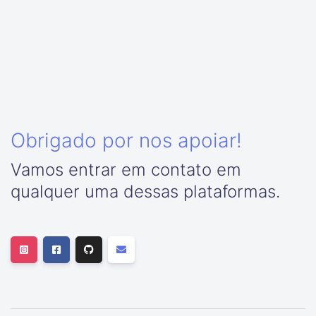
Obrigado por nos apoiar!
Vamos entrar em contato em
qualquer uma dessas plataformas.