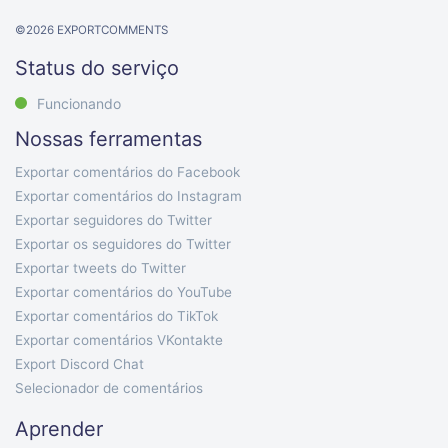
©
2026
EXPORTCOMMENTS
Status do serviço
Funcionando
Nossas ferramentas
Exportar comentários do Facebook
Exportar comentários do Instagram
Exportar seguidores do Twitter
Exportar os seguidores do Twitter
Exportar tweets do Twitter
Exportar comentários do YouTube
Exportar comentários do TikTok
Exportar comentários VKontakte
Export Discord Chat
Selecionador de comentários
Aprender