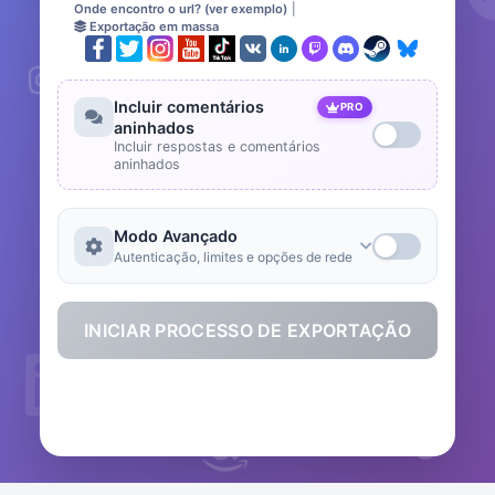
Onde encontro o url? (ver exemplo)
|
Exportação em massa
Incluir comentários
PRO
aninhados
Incluir respostas e comentários
aninhados
Modo Avançado
Autenticação, limites e opções de rede
INICIAR PROCESSO DE EXPORTAÇÃO