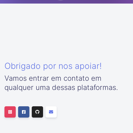
Obrigado por nos apoiar!
Vamos entrar em contato em
qualquer uma dessas plataformas.