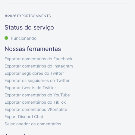
©
2026
EXPORTCOMMENTS
Status do serviço
Funcionando
Nossas ferramentas
Exportar comentários do Facebook
Exportar comentários do Instagram
Exportar seguidores do Twitter
Exportar os seguidores do Twitter
Exportar tweets do Twitter
Exportar comentários do YouTube
Exportar comentários do TikTok
Exportar comentários VKontakte
Export Discord Chat
Selecionador de comentários