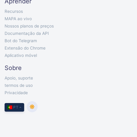
Aprender
Recursos
MAPA ao vivo
Nossos planos de preços
Documentação da API
Bot do Telegram
Extensão do Chrome
Aplicativo móvel
Sobre
Apoio, suporte
termos de uso
Privacidade
PT