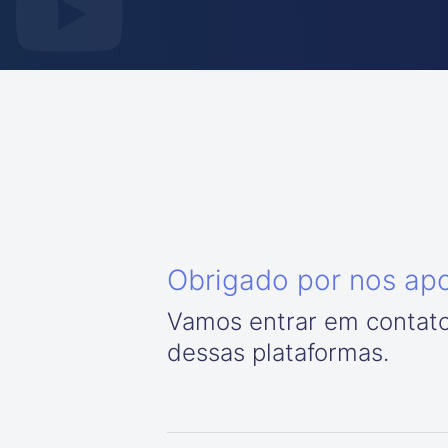
Obrigado por nos apo
Vamos entrar em contat
dessas plataformas.