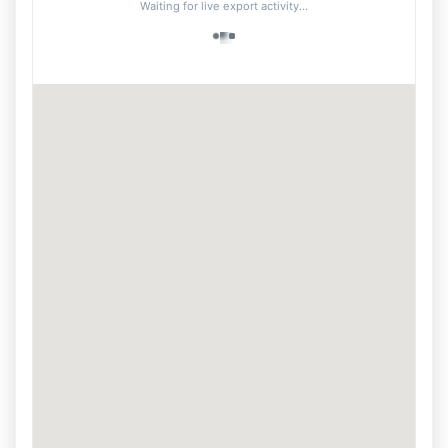
Waiting for live export activity...