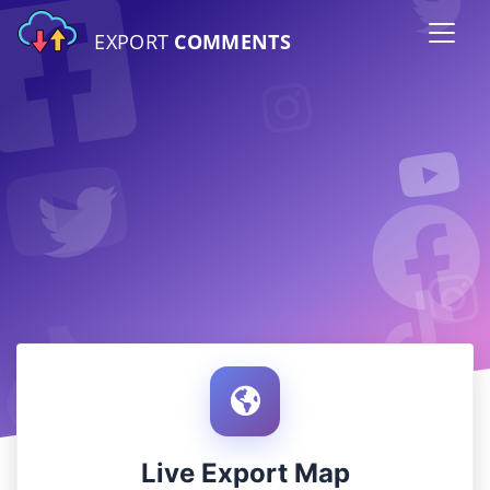
EXPORT
COMMENTS
Live Export Map