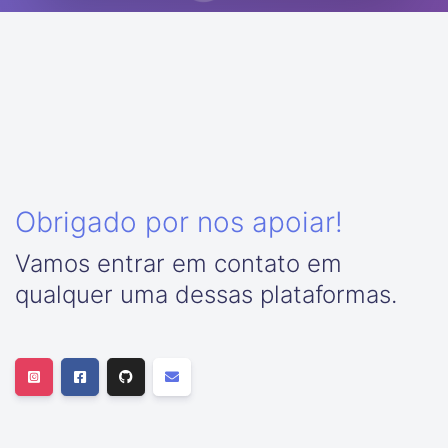
Obrigado por nos apoiar!
Vamos entrar em contato em
qualquer uma dessas plataformas.