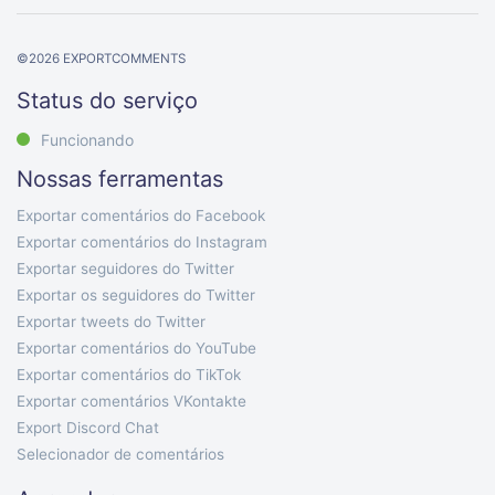
©
2026
EXPORTCOMMENTS
Status do serviço
Funcionando
Nossas ferramentas
Exportar comentários do Facebook
Exportar comentários do Instagram
Exportar seguidores do Twitter
Exportar os seguidores do Twitter
Exportar tweets do Twitter
Exportar comentários do YouTube
Exportar comentários do TikTok
Exportar comentários VKontakte
Export Discord Chat
Selecionador de comentários